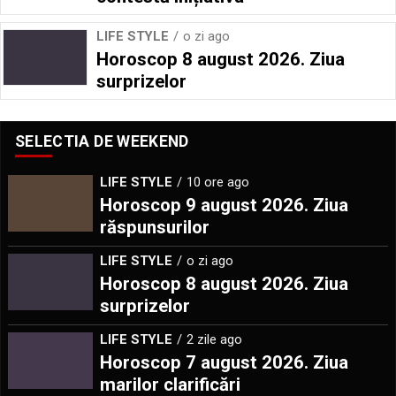
LIFE STYLE
o zi ago
Horoscop 8 august 2026. Ziua
surprizelor
SELECTIA DE WEEKEND
LIFE STYLE
10 ore ago
Horoscop 9 august 2026. Ziua
răspunsurilor
LIFE STYLE
o zi ago
Horoscop 8 august 2026. Ziua
surprizelor
LIFE STYLE
2 zile ago
Horoscop 7 august 2026. Ziua
marilor clarificări