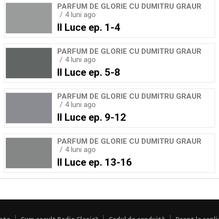
PARFUM DE GLORIE CU DUMITRU GRAUR
4 luni ago
Il Luce ep. 1-4
PARFUM DE GLORIE CU DUMITRU GRAUR
4 luni ago
Il Luce ep. 5-8
PARFUM DE GLORIE CU DUMITRU GRAUR
4 luni ago
Il Luce ep. 9-12
PARFUM DE GLORIE CU DUMITRU GRAUR
4 luni ago
Il Luce ep. 13-16