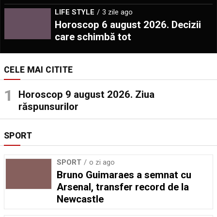
LIFE STYLE
3 zile ago
Horoscop 6 august 2026. Decizii
care schimbă tot
CELE MAI CITITE
Horoscop 9 august 2026. Ziua
răspunsurilor
SPORT
SPORT
o zi ago
Bruno Guimaraes a semnat cu
Arsenal, transfer record de la
Newcastle