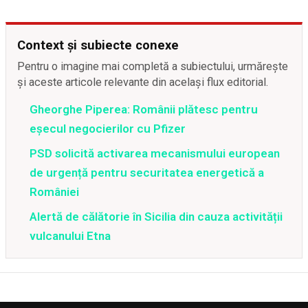
Context și subiecte conexe
Pentru o imagine mai completă a subiectului, urmărește
și aceste articole relevante din același flux editorial.
Gheorghe Piperea: Românii plătesc pentru
eșecul negocierilor cu Pfizer
PSD solicită activarea mecanismului european
de urgență pentru securitatea energetică a
României
Alertă de călătorie în Sicilia din cauza activității
vulcanului Etna