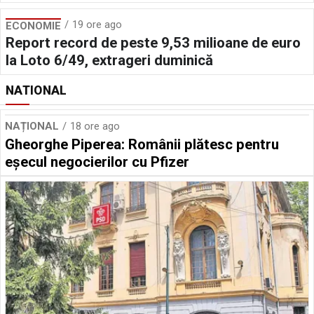
19 ore ago
ECONOMIE
Report record de peste 9,53 milioane de euro
la Loto 6/49, extrageri duminică
NATIONAL
NAȚIONAL
18 ore ago
Gheorghe Piperea: Românii plătesc pentru
eșecul negocierilor cu Pfizer