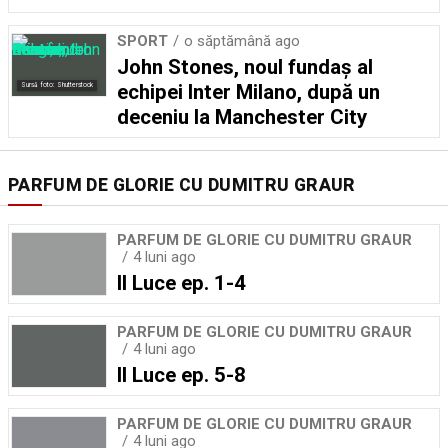
SPORT
o săptămână ago
John Stones, noul fundaș al
echipei Inter Milano, după un
Sursă foto: Shutterstock
deceniu la Manchester City
PARFUM DE GLORIE CU DUMITRU GRAUR
PARFUM DE GLORIE CU DUMITRU GRAUR
4 luni ago
Il Luce ep. 1-4
PARFUM DE GLORIE CU DUMITRU GRAUR
4 luni ago
Il Luce ep. 5-8
PARFUM DE GLORIE CU DUMITRU GRAUR
4 luni ago