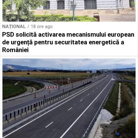
NAȚIONAL
18 ore ago
PSD solicită activarea mecanismului european
de urgență pentru securitatea energetică a
României