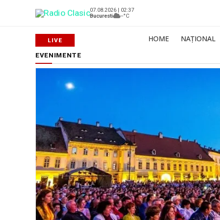
07.08.2026 | 02:37
Bucuresti
--°C
HOME
NAȚIONAL
EVENIMENTE