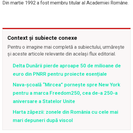
Din martie 1992 a fost membru titular al Academiei Române.
Context și subiecte conexe
Pentru o imagine mai completă a subiectului, urmărește
și aceste articole relevante din același flux editorial.
Delta Dunării pierde aproape 50 de milioane de
euro din PNRR pentru proiecte esențiale
Nava-școală “Mircea” pornește spre New York
pentru a marca Freedom250, cea de-a 250-a
aniversare a Statelor Unite
Harta zăpezii: zonele din România cu cele mai
mari depuneri după viscol