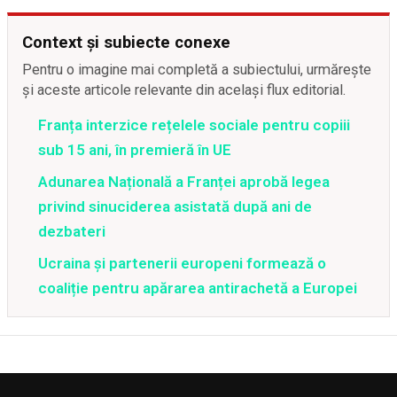
Context și subiecte conexe
Pentru o imagine mai completă a subiectului, urmărește
și aceste articole relevante din același flux editorial.
Franța interzice rețelele sociale pentru copiii
sub 15 ani, în premieră în UE
Adunarea Națională a Franței aprobă legea
privind sinuciderea asistată după ani de
dezbateri
Ucraina și partenerii europeni formează o
coaliție pentru apărarea antirachetă a Europei