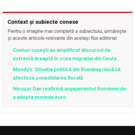
Context și subiecte conexe
Pentru o imagine mai completă a subiectului, urmărește
și aceste articole relevante din același flux editorial.
Conturi rusești au amplificat discursul de
extremă dreaptă în criza migrației din Ceuta
Moody’s: Situația politică din România riscă să
afecteze consolidarea fiscală
Nicușor Dan reafirmă angajamentul României de
a adopta moneda euro