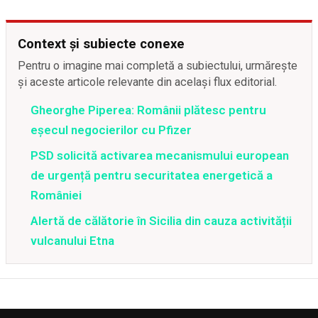
Context și subiecte conexe
Pentru o imagine mai completă a subiectului, urmărește
și aceste articole relevante din același flux editorial.
Gheorghe Piperea: Românii plătesc pentru
eșecul negocierilor cu Pfizer
PSD solicită activarea mecanismului european
de urgență pentru securitatea energetică a
României
Alertă de călătorie în Sicilia din cauza activității
vulcanului Etna