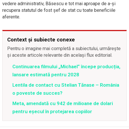
vedere administrativ, Băsescu e tot mai aproape de a-și
recupera statutul de fost șef de stat cu toate beneficiile
aferente.
Context și subiecte conexe
Pentru o imagine mai completă a subiectului, urmărește
și aceste articole relevante din același flux editorial.
Continuarea filmului „Michael” începe producția,
lansare estimată pentru 2028
Lentila de contact cu Stelian Tănase – România
o poveste de succes?
Meta, amendată cu 942 de milioane de dolari
pentru eșecul în protejarea copiilor