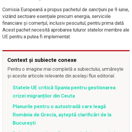
Comisia Europeană a propus pachetul de sancțiuni pe 9 iunie,
vizând sectoare esențiale precum energia, serviciile
financiare și comerțul, inclusiv pescuitul, pentru prima dată.
Acest pachet necesită aprobarea tuturor statelor membre ale
UE pentru a putea fi implementat.
Context și subiecte conexe
Pentru o imagine mai completă a subiectului, urmărește
și aceste articole relevante din același flux editorial.
Statele UE critică Spania pentru gestionarea
crizei migranților din Ceuta
Planurile pentru o autostradă care leagă
România de Grecia, așteptă clarificări de la
București