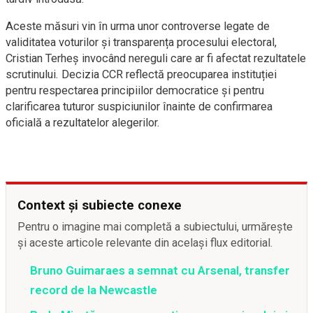
Aceste măsuri vin în urma unor controverse legate de
validitatea voturilor și transparența procesului electoral,
Cristian Terheș invocând nereguli care ar fi afectat rezultatele
scrutinului. Decizia CCR reflectă preocuparea instituției
pentru respectarea principiilor democratice și pentru
clarificarea tuturor suspiciunilor înainte de confirmarea
oficială a rezultatelor alegerilor.
Context și subiecte conexe
Pentru o imagine mai completă a subiectului, urmărește
și aceste articole relevante din același flux editorial.
Bruno Guimaraes a semnat cu Arsenal, transfer
record de la Newcastle