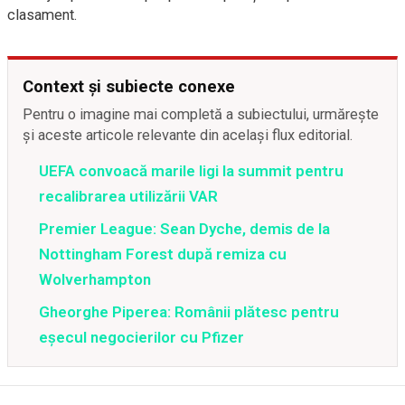
clasament.
Context și subiecte conexe
Pentru o imagine mai completă a subiectului, urmărește
și aceste articole relevante din același flux editorial.
UEFA convoacă marile ligi la summit pentru
recalibrarea utilizării VAR
Premier League: Sean Dyche, demis de la
Nottingham Forest după remiza cu
Wolverhampton
Gheorghe Piperea: Românii plătesc pentru
eșecul negocierilor cu Pfizer