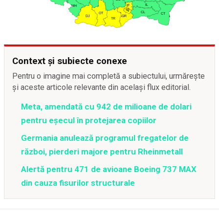
Context și subiecte conexe
Pentru o imagine mai completă a subiectului, urmărește
și aceste articole relevante din același flux editorial.
Meta, amendată cu 942 de milioane de dolari
pentru eșecul în protejarea copiilor
Germania anulează programul fregatelor de
război, pierderi majore pentru Rheinmetall
Alertă pentru 471 de avioane Boeing 737 MAX
din cauza fisurilor structurale