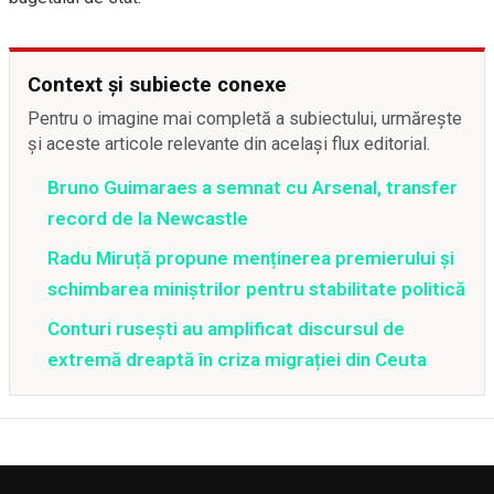
Context și subiecte conexe
Pentru o imagine mai completă a subiectului, urmărește
și aceste articole relevante din același flux editorial.
Bruno Guimaraes a semnat cu Arsenal, transfer
record de la Newcastle
Radu Miruță propune menținerea premierului și
schimbarea miniștrilor pentru stabilitate politică
Conturi rusești au amplificat discursul de
extremă dreaptă în criza migrației din Ceuta