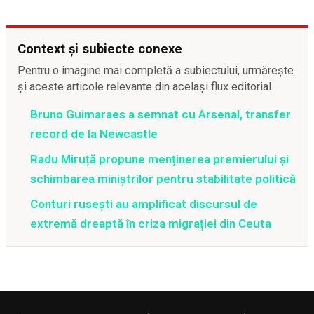
Context și subiecte conexe
Pentru o imagine mai completă a subiectului, urmărește
și aceste articole relevante din același flux editorial.
Bruno Guimaraes a semnat cu Arsenal, transfer
record de la Newcastle
Radu Miruță propune menținerea premierului și
schimbarea miniștrilor pentru stabilitate politică
Conturi rusești au amplificat discursul de
extremă dreaptă în criza migrației din Ceuta