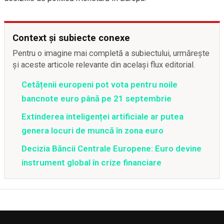
Context și subiecte conexe
Pentru o imagine mai completă a subiectului, urmărește
și aceste articole relevante din același flux editorial.
Cetățenii europeni pot vota pentru noile
bancnote euro până pe 21 septembrie
Extinderea inteligenței artificiale ar putea
genera locuri de muncă în zona euro
Decizia Băncii Centrale Europene: Euro devine
instrument global în crize financiare