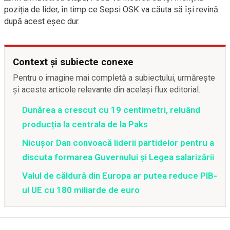
poziția de lider, în timp ce Sepsi OSK va căuta să își revină
după acest eșec dur.
Context și subiecte conexe
Pentru o imagine mai completă a subiectului, urmărește
și aceste articole relevante din același flux editorial.
Dunărea a crescut cu 19 centimetri, reluând
producția la centrala de la Paks
Nicușor Dan convoacă liderii partidelor pentru a
discuta formarea Guvernului și Legea salarizării
Valul de căldură din Europa ar putea reduce PIB-
ul UE cu 180 miliarde de euro