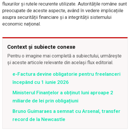
fluxurilor și rutele recurente utilizate. Autoritățile române sunt
preocupate de aceste aspecte, având în vedere implicațiile
asupra securității financiare și a integrității sistemului
economic național.
Context și subiecte conexe
Pentru o imagine mai completă a subiectului, urmărește
și aceste articole relevante din același flux editorial.
e-Factura devine obligatorie pentru freelanceri
începând cu 1 iunie 2026
Ministerul Finanțelor a obținut luni aproape 2
miliarde de lei prin obligațiuni
Bruno Guimaraes a semnat cu Arsenal, transfer
record de la Newcastle