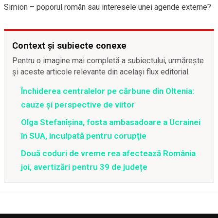
Simion – poporul român sau interesele unei agende externe?
Context și subiecte conexe
Pentru o imagine mai completă a subiectului, urmărește
și aceste articole relevante din același flux editorial.
Închiderea centralelor pe cărbune din Oltenia:
cauze și perspective de viitor
Olga Stefanîşina, fosta ambasadoare a Ucrainei
în SUA, inculpată pentru corupţie
Două coduri de vreme rea afectează România
joi, avertizări pentru 39 de județe