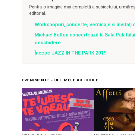
Pentru o imagine mai completă a subiectului, urmărește
editorial.
Workshopuri, concerte, vernisaje şi invitaţi 
Michael Bolton concertează la Sala Palatului
deschidere
Începe JAZZ IN THE PARK 2019!
EVENIMENTE - ULTIMELE ARTICOLE