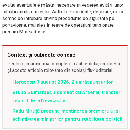
evalua eventualele măsuri necesare în vederea evitării unor
situații similare în viitor. Astfel de incidente, deși rare, ridică
semne de întrebare privind procedurile de siguranță pe
portavioane, mai ales în teatre de operațiuni tensionate
precum Marea Roșie.
Context și subiecte conexe
Pentru o imagine mai completă a subiectului, urmărește
și aceste articole relevante din același flux editorial.
Horoscop 9 august 2026. Ziua răspunsurilor
Bruno Guimaraes a semnat cu Arsenal, transfer
record de la Newcastle
Radu Miruță propune menținerea premierului și
schimbarea miniștrilor pentru stabilitate politică