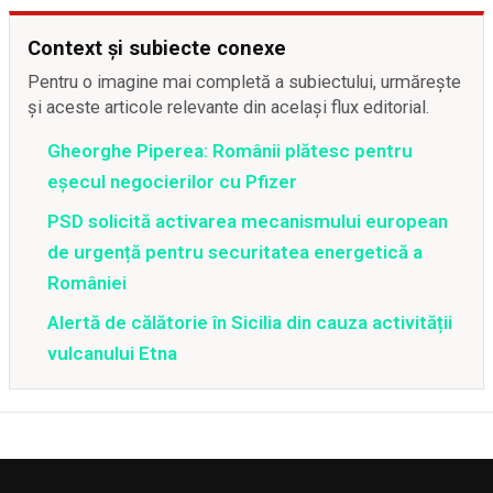
Context și subiecte conexe
Pentru o imagine mai completă a subiectului, urmărește
și aceste articole relevante din același flux editorial.
Gheorghe Piperea: Românii plătesc pentru
eșecul negocierilor cu Pfizer
PSD solicită activarea mecanismului european
de urgență pentru securitatea energetică a
României
Alertă de călătorie în Sicilia din cauza activității
vulcanului Etna