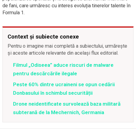
de fani, care urmăresc cu interes evoluția tinerelor talente în
Formula 1.
Context și subiecte conexe
Pentru o imagine mai completă a subiectului, urmărește
și aceste articole relevante din același flux editorial.
Filmul „Odiseea” aduce riscuri de malware
pentru descărcările ilegale
Peste 60% dintre ucraineni se opun cedării
Donbasului în schimbul securității
Drone neidentificate survolează baza militară
subterană de la Mechernich, Germania