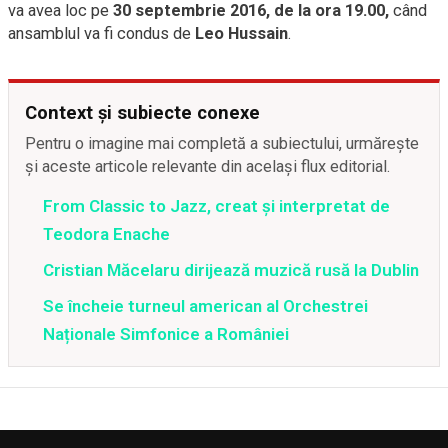
va avea loc pe
30 septembrie 2016, de la ora 19.00,
când
ansamblul va fi condus de
Leo Hussain
.
Context și subiecte conexe
Pentru o imagine mai completă a subiectului, urmărește
și aceste articole relevante din același flux editorial.
From Classic to Jazz, creat și interpretat de
Teodora Enache
Cristian Măcelaru dirijează muzică rusă la Dublin
Se încheie turneul american al Orchestrei
Naționale Simfonice a României