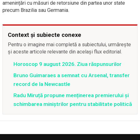
amenințări cu măsuri de retorsiune din partea unor state
precum Brazilia sau Germania.
Context și subiecte conexe
Pentru o imagine mai completă a subiectului, urmărește
și aceste articole relevante din același flux editorial.
Horoscop 9 august 2026. Ziua răspunsurilor
Bruno Guimaraes a semnat cu Arsenal, transfer
record de la Newcastle
Radu Miruță propune menținerea premierului și
schimbarea miniștrilor pentru stabilitate politică