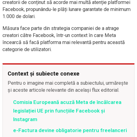
creatorii de conținut să acorde mai multă atenție platformei
Facebook, propunându-le plăți lunare garantate de minimum
1.000 de dolari.
Măsura face parte din strategia companiei de a atrage
creatori către Facebook, într-un context în care Meta
încearcă să facă platforma mai relevantă pentru această
categorie de utilizatori.
Context și subiecte conexe
Pentru o imagine mai completă a subiectului, urmărește
și aceste articole relevante din același flux editorial.
Comisia Europeană acuză Meta de încălcarea
legislației UE prin funcțiile Facebook și
Instagram
e-Factura devine obligatorie pentru freelanceri