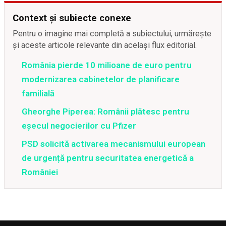
Context și subiecte conexe
Pentru o imagine mai completă a subiectului, urmărește
și aceste articole relevante din același flux editorial.
România pierde 10 milioane de euro pentru
modernizarea cabinetelor de planificare
familială
Gheorghe Piperea: Românii plătesc pentru
eșecul negocierilor cu Pfizer
PSD solicită activarea mecanismului european
de urgență pentru securitatea energetică a
României