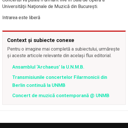
Universităţii Naţionale de Muzică din Bucureşti.
Intrarea este liberă
Context și subiecte conexe
Pentru o imagine mai completă a subiectului, urmărește
și aceste articole relevante din același flux editorial.
Ansamblul ‘Archaeus’ la U.N.M.B.
Transmisiunile concertelor Filarmonicii din
Berlin continuă la UNMB
Concert de muzică contemporană @ UNMB