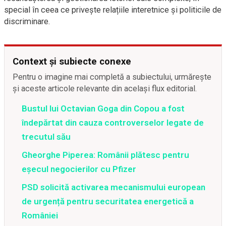
special în ceea ce privește relațiile interetnice și politicile de
discriminare.
Context și subiecte conexe
Pentru o imagine mai completă a subiectului, urmărește
și aceste articole relevante din același flux editorial.
Bustul lui Octavian Goga din Copou a fost
îndepărtat din cauza controverselor legate de
trecutul său
Gheorghe Piperea: Românii plătesc pentru
eșecul negocierilor cu Pfizer
PSD solicită activarea mecanismului european
de urgență pentru securitatea energetică a
României