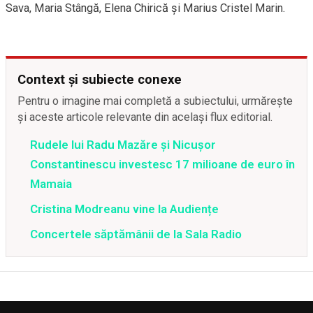
Sava, Maria Stângă, Elena Chirică și Marius Cristel Marin.
Context și subiecte conexe
Pentru o imagine mai completă a subiectului, urmărește
și aceste articole relevante din același flux editorial.
Rudele lui Radu Mazăre și Nicușor
Constantinescu investesc 17 milioane de euro în
Mamaia
Cristina Modreanu vine la Audiențe
Concertele săptămânii de la Sala Radio