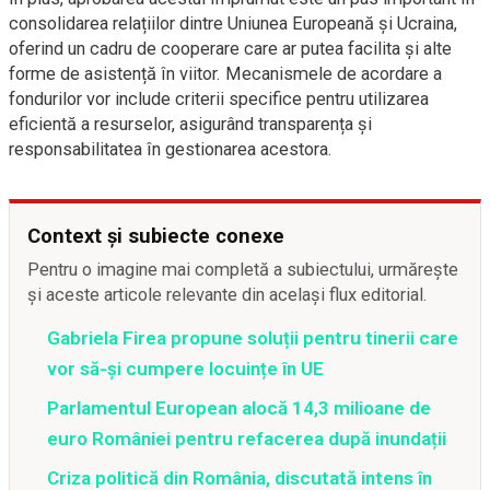
consolidarea relațiilor dintre Uniunea Europeană și Ucraina,
oferind un cadru de cooperare care ar putea facilita și alte
forme de asistență în viitor. Mecanismele de acordare a
fondurilor vor include criterii specifice pentru utilizarea
eficientă a resurselor, asigurând transparența și
responsabilitatea în gestionarea acestora.
Context și subiecte conexe
Pentru o imagine mai completă a subiectului, urmărește
și aceste articole relevante din același flux editorial.
Gabriela Firea propune soluții pentru tinerii care
vor să-și cumpere locuințe în UE
Parlamentul European alocă 14,3 milioane de
euro României pentru refacerea după inundații
Criza politică din România, discutată intens în