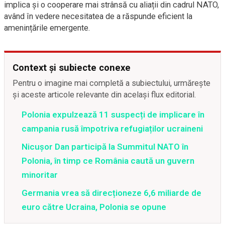
implica și o cooperare mai strânsă cu aliații din cadrul NATO,
având în vedere necesitatea de a răspunde eficient la
amenințările emergente.
Context și subiecte conexe
Pentru o imagine mai completă a subiectului, urmărește
și aceste articole relevante din același flux editorial.
Polonia expulzează 11 suspecți de implicare în
campania rusă împotriva refugiaților ucraineni
Nicușor Dan participă la Summitul NATO în
Polonia, în timp ce România caută un guvern
minoritar
Germania vrea să direcționeze 6,6 miliarde de
euro către Ucraina, Polonia se opune