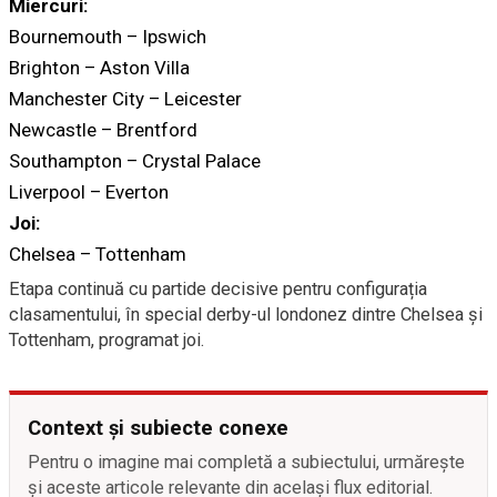
Miercuri:
Bournemouth – Ipswich
Brighton – Aston Villa
Manchester City – Leicester
Newcastle – Brentford
Southampton – Crystal Palace
Liverpool – Everton
Joi:
Chelsea – Tottenham
Etapa continuă cu partide decisive pentru configurația
clasamentului, în special derby-ul londonez dintre Chelsea și
Tottenham, programat joi.
Context și subiecte conexe
Pentru o imagine mai completă a subiectului, urmărește
și aceste articole relevante din același flux editorial.