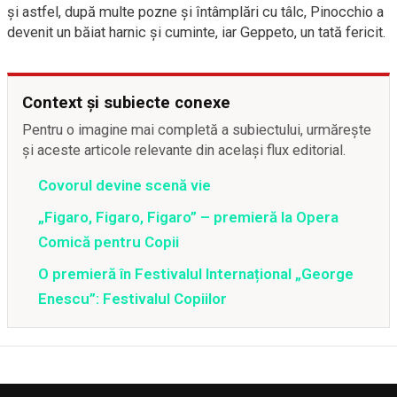
și astfel, după multe pozne și întâmplări cu tâlc, Pinocchio a
devenit un băiat harnic și cuminte, iar Geppeto, un tată fericit.
Context și subiecte conexe
Pentru o imagine mai completă a subiectului, urmărește
și aceste articole relevante din același flux editorial.
Covorul devine scenă vie
„Figaro, Figaro, Figaro” – premieră la Opera
Comică pentru Copii
O premieră în Festivalul Internațional „George
Enescu”: Festivalul Copiilor