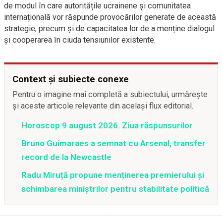
de modul în care autoritățile ucrainene și comunitatea
internațională vor răspunde provocărilor generate de această
strategie, precum și de capacitatea lor de a menține dialogul
și cooperarea în ciuda tensiunilor existente.
Context și subiecte conexe
Pentru o imagine mai completă a subiectului, urmărește
și aceste articole relevante din același flux editorial.
Horoscop 9 august 2026. Ziua răspunsurilor
Bruno Guimaraes a semnat cu Arsenal, transfer
record de la Newcastle
Radu Miruță propune menținerea premierului și
schimbarea miniștrilor pentru stabilitate politică