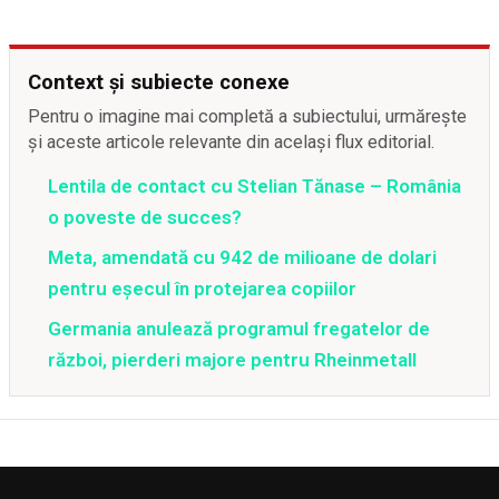
Context și subiecte conexe
Pentru o imagine mai completă a subiectului, urmărește
și aceste articole relevante din același flux editorial.
Lentila de contact cu Stelian Tănase – România
o poveste de succes?
Meta, amendată cu 942 de milioane de dolari
pentru eșecul în protejarea copiilor
Germania anulează programul fregatelor de
război, pierderi majore pentru Rheinmetall