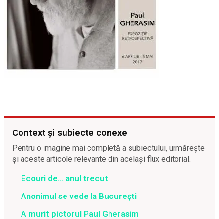
Context și subiecte conexe
Pentru o imagine mai completă a subiectului, urmărește
și aceste articole relevante din același flux editorial.
Ecouri de… anul trecut
Anonimul se vede la Bucureşti
A murit pictorul Paul Gherasim