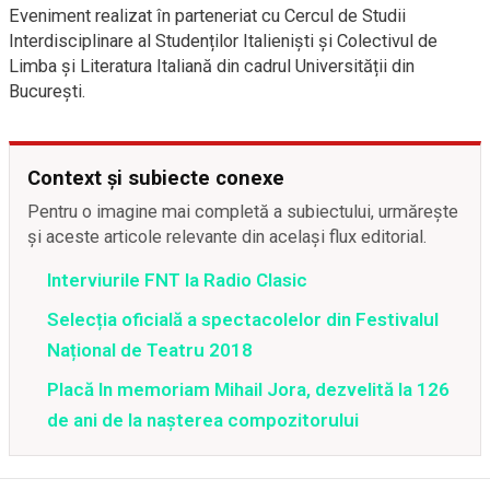
Eveniment realizat în parteneriat cu Cercul de Studii
Interdisciplinare al Studenților Italieniști și Colectivul de
Limba și Literatura Italiană din cadrul Universității din
București.
Context și subiecte conexe
Pentru o imagine mai completă a subiectului, urmărește
și aceste articole relevante din același flux editorial.
Interviurile FNT la Radio Clasic
Selecția oficială a spectacolelor din Festivalul
Național de Teatru 2018
Placă In memoriam Mihail Jora, dezvelită la 126
de ani de la naşterea compozitorului