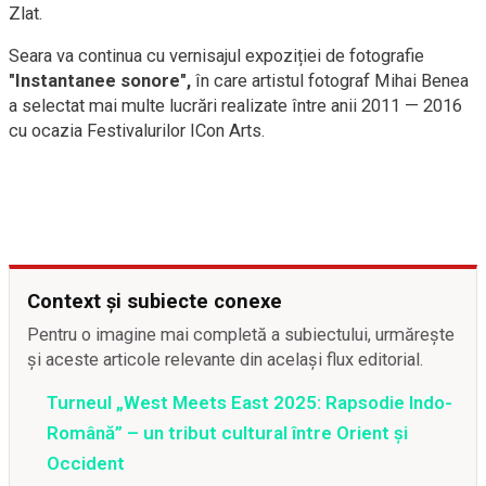
Zlat.
Seara va continua cu vernisajul expoziției de fotografie
"Instantanee sonore",
în care artistul fotograf Mihai Benea
a selectat mai multe lucrări realizate între anii 2011 — 2016
cu ocazia Festivalurilor ICon Arts.
Context și subiecte conexe
Pentru o imagine mai completă a subiectului, urmărește
și aceste articole relevante din același flux editorial.
Turneul „West Meets East 2025: Rapsodie Indo-
Română” – un tribut cultural între Orient și
Occident