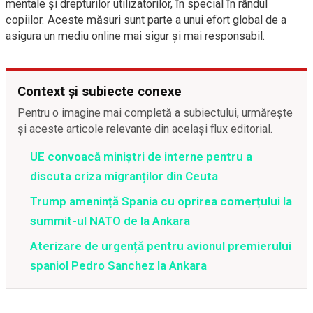
mentale și drepturilor utilizatorilor, în special în rândul
copiilor. Aceste măsuri sunt parte a unui efort global de a
asigura un mediu online mai sigur și mai responsabil.
Context și subiecte conexe
Pentru o imagine mai completă a subiectului, urmărește
și aceste articole relevante din același flux editorial.
UE convoacă miniștri de interne pentru a
discuta criza migranților din Ceuta
Trump amenință Spania cu oprirea comerțului la
summit-ul NATO de la Ankara
Aterizare de urgență pentru avionul premierului
spaniol Pedro Sanchez la Ankara