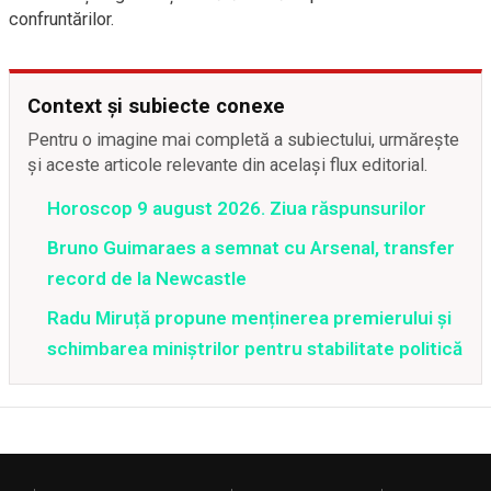
confruntărilor.
Context și subiecte conexe
Pentru o imagine mai completă a subiectului, urmărește
și aceste articole relevante din același flux editorial.
Horoscop 9 august 2026. Ziua răspunsurilor
Bruno Guimaraes a semnat cu Arsenal, transfer
record de la Newcastle
Radu Miruță propune menținerea premierului și
schimbarea miniștrilor pentru stabilitate politică