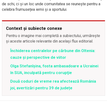
de schi, ci și un loc unde comunitatea se reunește pentru a
celebra frumusețea iernii și a sportului.
Context și subiecte conexe
Pentru o imagine mai completă a subiectului, urmărește
și aceste articole relevante din același flux editorial.
Închiderea centralelor pe cărbune din Oltenia:
cauze și perspective de viitor
Olga Stefanîşina, fosta ambasadoare a Ucrainei
în SUA, inculpată pentru corupţie
Două coduri de vreme rea afectează România
joi, avertizări pentru 39 de județe