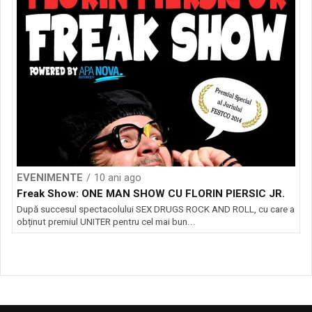
EVENIMENTE
10 ani ago
Freak Show: ONE MAN SHOW CU FLORIN PIERSIC JR.
După succesul spectacolului SEX DRUGS ROCK AND ROLL, cu care a
obținut premiul UNITER pentru cel mai bun...