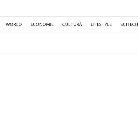
WORLD
ECONOMIE
CULTURĂ
LIFESTYLE
SCITECH