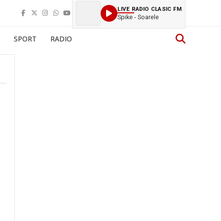
LIVE RADIO CLASIC FM
Spike - Soarele
SPORT
RADIO