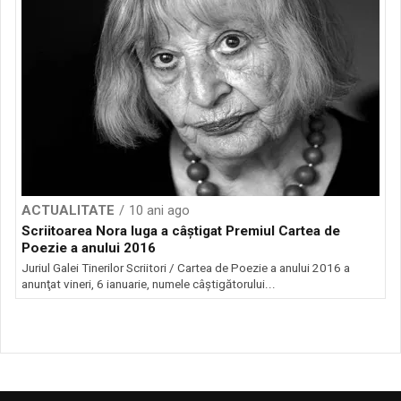
ACTUALITATE
10 ani ago
Scriitoarea Nora Iuga a câştigat Premiul Cartea de
Poezie a anului 2016
Juriul Galei Tinerilor Scriitori / Cartea de Poezie a anului 2016 a
anunţat vineri, 6 ianuarie, numele câştigătorului...