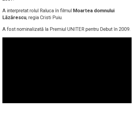
A interpretat rolul Raluca în filmul
Moartea domnului
Lăzărescu
, regia Cristi Puiu.
A fost nominalizată la Premiul UNITER pentru Debut în 2009.