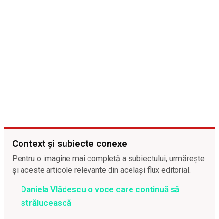
Context și subiecte conexe
Pentru o imagine mai completă a subiectului, urmărește
și aceste articole relevante din același flux editorial.
Daniela Vlădescu o voce care continuă să
strălucească