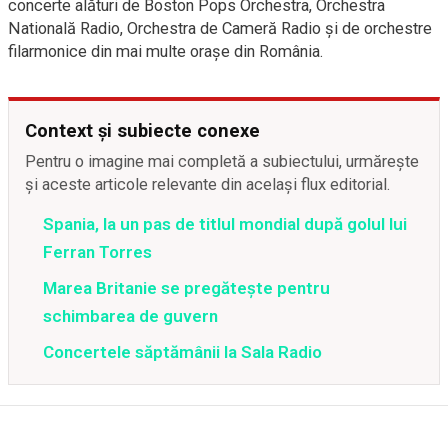
concerte alături de Boston Pops Orchestra, Orchestra
Natională Radio, Orchestra de Cameră Radio și de orchestre
filarmonice din mai multe orașe din România.
Context și subiecte conexe
Pentru o imagine mai completă a subiectului, urmărește
și aceste articole relevante din același flux editorial.
Spania, la un pas de titlul mondial după golul lui
Ferran Torres
Marea Britanie se pregătește pentru
schimbarea de guvern
Concertele săptămânii la Sala Radio