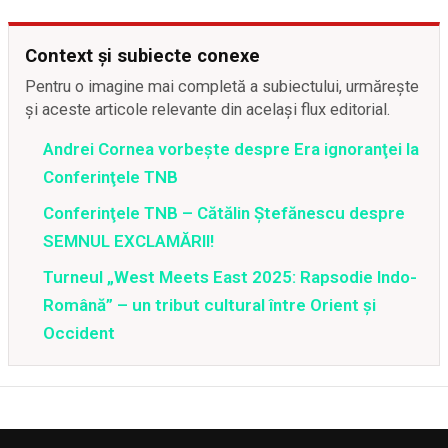
Context și subiecte conexe
Pentru o imagine mai completă a subiectului, urmărește
și aceste articole relevante din același flux editorial.
Andrei Cornea vorbește despre Era ignoranţei la
Conferinţele TNB
Conferinţele TNB – Cătălin Ştefănescu despre
SEMNUL EXCLAMĂRII!
Turneul „West Meets East 2025: Rapsodie Indo-
Română” – un tribut cultural între Orient și
Occident