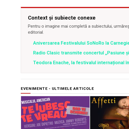
Context și subiecte conexe
Pentru o imagine mai completă a subiectului, urmărește
editorial.
Aniversarea Festivalului SoNoRo la Carnegie
Radio Clasic transmite concertul „Pasiune și
Teodora Enache, la festivalul internațional 
EVENIMENTE - ULTIMELE ARTICOLE