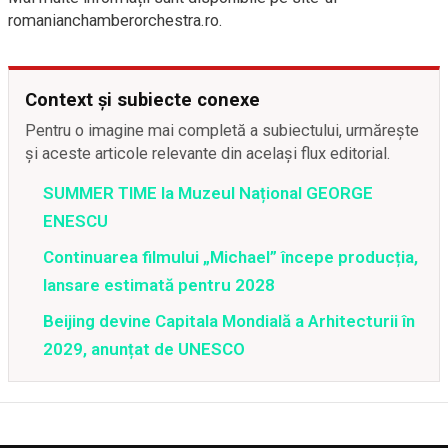
romanianchamberorchestra.ro.
Context și subiecte conexe
Pentru o imagine mai completă a subiectului, urmărește
și aceste articole relevante din același flux editorial.
SUMMER TIME la Muzeul Național GEORGE
ENESCU
Continuarea filmului „Michael” începe producția,
lansare estimată pentru 2028
Beijing devine Capitala Mondială a Arhitecturii în
2029, anunțat de UNESCO